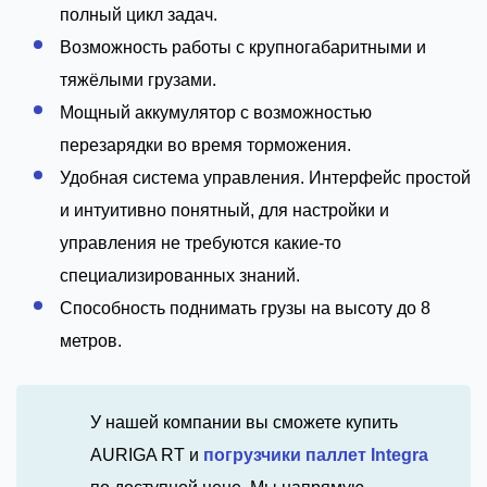
полный цикл задач.
Возможность работы с крупногабаритными и
тяжёлыми грузами.
Мощный аккумулятор с возможностью
перезарядки во время торможения.
Удобная система управления. Интерфейс простой
и интуитивно понятный, для настройки и
управления не требуются какие-то
специализированных знаний.
Способность поднимать грузы на высоту до 8
метров.
У нашей компании вы сможете купить
AURIGA RT и
погрузчики паллет Integra