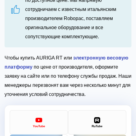
по доступной цене. Мы напрямую
сотрудничаем с известным итальянским
производителем Robopac, поставляем
оригинальное оборудование и все
сопутствующие комплектующие.
Чтобы купить AURIGA RT или
электронную весовую
платформу
по цене от производителя, оформите
заявку на сайте или по телефону службы продаж. Наши
менеджеры перезвонят вам через несколько минут для
уточнения условий сотрудничества.
YouTube
RuTube