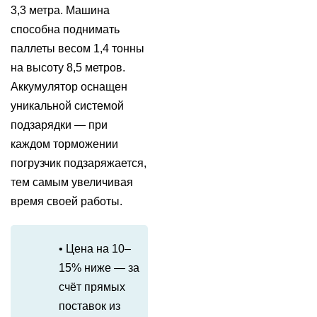
3,3 метра. Машина
способна поднимать
паллеты весом 1,4 тонны
на высоту 8,5 метров.
Аккумулятор оснащен
уникальной системой
подзарядки — при
каждом торможении
погрузчик подзаряжается,
тем самым увеличивая
время своей работы.
• Цена на 10–
15% ниже — за
счёт прямых
поставок из