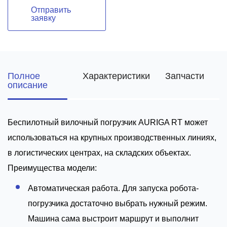
Отправить
заявку
Полное
Характеристики
Запчасти
описание
Беспилотный вилочный погрузчик AURIGA RT может
использоваться на крупных производственных линиях,
в логистических центрах, на складских объектах.
Преимущества модели:
Автоматическая работа. Для запуска робота-
погрузчика достаточно выбрать нужный режим.
Машина сама выстроит маршрут и выполнит