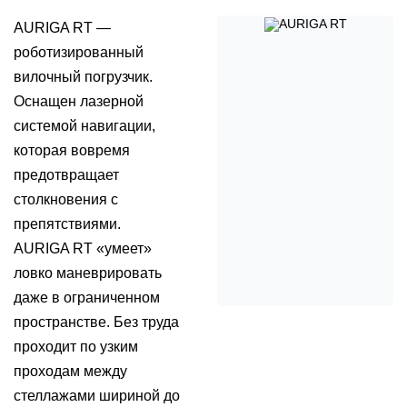
AURIGA RT —
роботизированный
вилочный погрузчик.
Оснащен лазерной
системой навигации,
которая вовремя
предотвращает
столкновения с
препятствиями.
AURIGA RT «умеет»
ловко маневрировать
даже в ограниченном
пространстве. Без труда
проходит по узким
проходам между
стеллажами шириной до