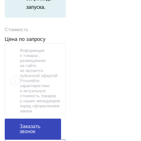
запуска.
Стоимость
Цена по запросу
Информация
о товарах,
размещённая
на сайте,
не является
публичной офертой.
Уточняйте
характеристики
и актуальную
стоимость товаров
у наших менеджеров
перед оформлением
заказа.
Заказать
звонок