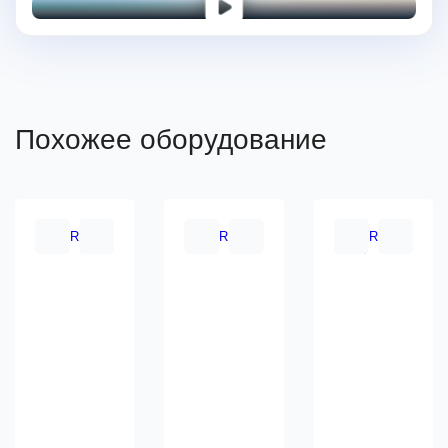
Похожее оборудование