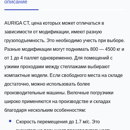
описание
AURIGA CT, цена которых может отличаться в
зависимости от модификации, имеют разную
грузоподъемность. Это необходимо учесть при выборе.
Разные модификации могут поднимать 800 — 4500 кг и
от 1 до 4 паллет одновременно. Для помещений с
узкими проходами между стеллажами выбирают
компактные модели. Если свободного места на складе
достаточно, можно использовать более
производительные машины. Вилочные погрузчики
широко применяются на производстве и складах
благодаря нескольким особенностям:
Скорость перемещения до 1.7 м/с. Это