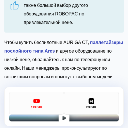
также большой выбор другого
оборудования ROBOPAC по
привлекательной цене.
Чтобы купить беспилотные AURIGA CT,
паллетайзеры
послойного типа Ares
и другое оборудование по
низкой цене, обращайтесь к нам по телефону или
онлайн. Наши менеджеры проконсультируют по
возникшим вопросам и помогут с выбором модели.
YouTube
RuTube