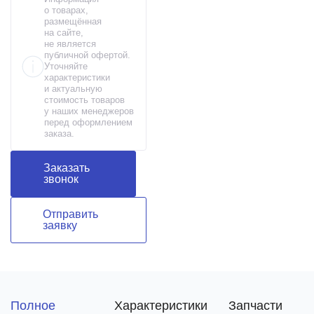
о товарах,
размещённая
на сайте,
не является
публичной офертой.
Уточняйте
характеристики
и актуальную
стоимость товаров
у наших менеджеров
перед оформлением
заказа.
Заказать
звонок
Отправить
заявку
Полное
Характеристики
Запчасти