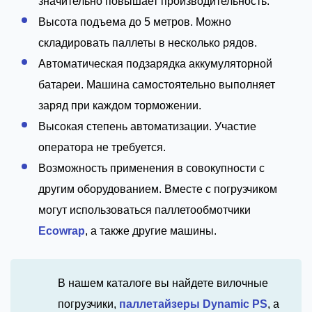
значительно повышает производительность.
Высота подъема до 5 метров. Можно
складировать паллеты в несколько рядов.
Автоматическая подзарядка аккумуляторной
батареи. Машина самостоятельно выполняет
заряд при каждом торможении.
Высокая степень автоматизации. Участие
оператора не требуется.
Возможность применения в совокупности с
другим оборудованием. Вместе с погрузчиком
могут использоваться паллетообмотчики
Ecowrap
, а также другие машины.
В нашем каталоге вы найдете вилочные
погрузчики,
паллетайзеры Dynamic PS
, а