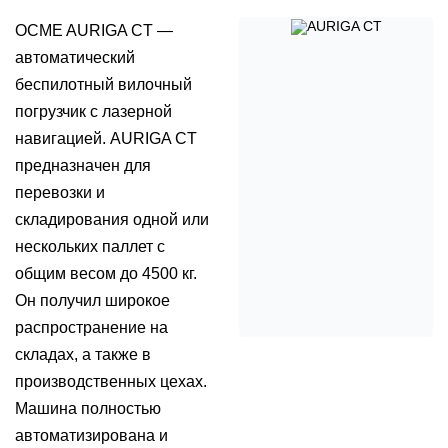
OCME AURIGA CT —
автоматический
беспилотный вилочный
погрузчик с лазерной
навигацией. AURIGA CT
предназначен для
перевозки и
складирования одной или
нескольких паллет с
общим весом до 4500 кг.
Он получил широкое
распространение на
складах, а также в
производственных цехах.
Машина полностью
автоматизирована и