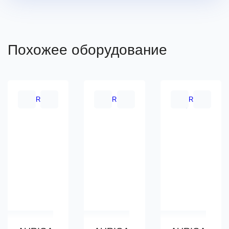
Похожее оборудование