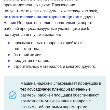
производственных цехах. Применение
полуавтоматических
вакуумных упаковщиков pack
,
автоматических паллетоупаковщиков
и других
машин Robopac позволяет значительно ускорить
рабочий процесс. вакуумные упаковщики pack
пользуются для упаковывания:
промышленных товаров в коробках из
гофрокартона;
бытовой химии;
продуктов питания;
строительных материалов и многого другого.
Машина надежно упаковывает продукцию в
термоусадочную пленку. Увеличенные
размеры рабочей площадки обеспечивают
возможность упаковывания товаров с
разными габаритными параметрами.