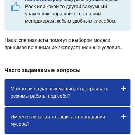
Pack или какой то другой вакуумный
упаковщик, обращайтесь к нашим
менеджерам любым удобным способом.
Наши специалисты помогут с выбором модели,
принимая во внимание эксплуатационные условия.
Часто задаваемые вопросы
Можно ли на данных машинах настраивать
режимы работы под себя?
Имеется ли какая то защита от попадания
мусора?