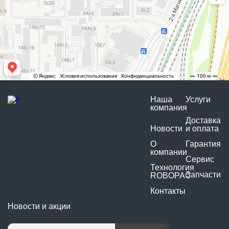
Наша
Услуги
компания
Доставка
Новости
и оплата
О
Гарантия
компании
Сервис
Технология
Запчасти
ROBOPAC
Контакты
Новости и акции