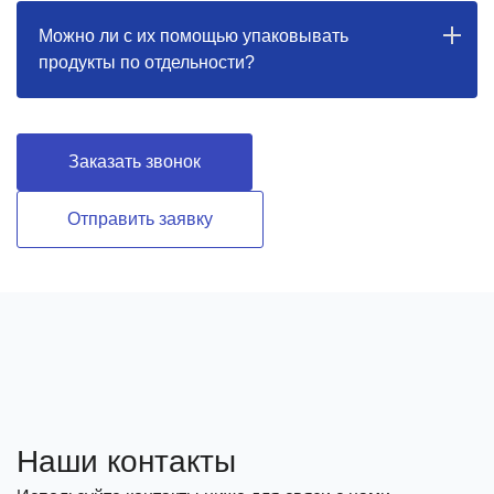
Можно ли с их помощью упаковывать
продукты по отдельности?
Заказать звонок
Отправить заявку
Наши контакты