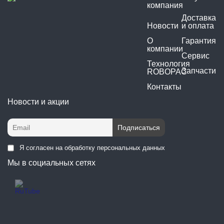
компания
Доставка
Новости
и оплата
О
Гарантия
компании
Сервис
Технология
Запчасти
ROBOPAC
Контакты
Новости и акции
Я согласен на обработку персональных данных
Мы в социальных сетях