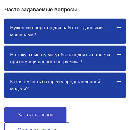
Часто задаваемые вопросы
Нужен ли оператор для работы с данными
машинами?
На какую высоту могут быть подняты паллеты
при помощи данного погрузчика?
Какая ёмкость батареи у представленной
модели?
Заказать звонок
Отправить заявку