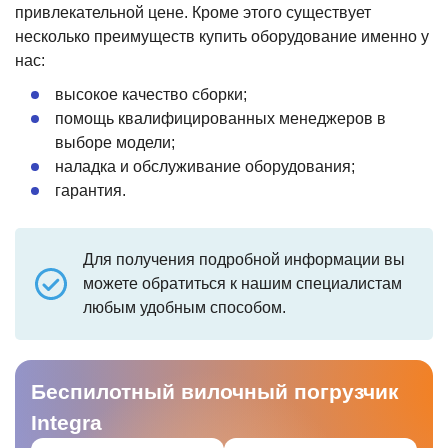
привлекательной цене. Кроме этого существует
несколько преимуществ купить оборудование именно у
нас:
высокое качество сборки;
помощь квалифицированных менеджеров в
выборе модели;
наладка и обслуживание оборудования;
гарантия.
Для получения подробной информации вы
можете обратиться к нашим специалистам
любым удобным способом.
Беспилотный вилочный погрузчик
Integra