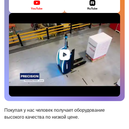
YouTube
RuTube
Покупая у нас человек получает оборудование
высокого качества по низкой цене.