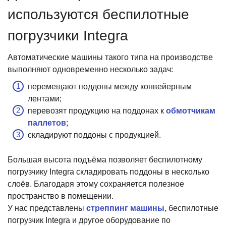
используются беспилотные
погрузчики Integra
Автоматические машины такого типа на производстве
выполняют одновременно несколько задач:
перемещают поддоны между конвейерным
лентами;
перевозят продукцию на поддонах к
обмотчикам
паллетов
;
складируют поддоны с продукцией.
Большая высота подъёма позволяет беспилотному
погрузчику Integra складировать поддоны в несколько
слоёв. Благодаря этому сохраняется полезное
пространство в помещении.
У нас представлены
стреппинг машины
, беспилотные
погрузчик Integra и другое оборудование по