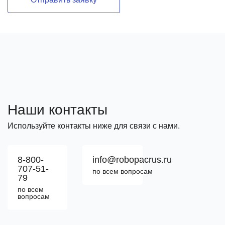
Наши контакты
Используйте контакты ниже для связи с нами.
8-800-
info@robopacrus.ru
707-51-
по всем вопросам
79
по всем
вопросам