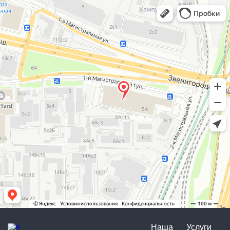
Наша
Услуги