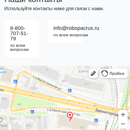
Используйте контакты ниже для связи с нами.
8-800-
info@robopacrus.ru
707-51-
по всем вопросам
79
по всем
вопросам