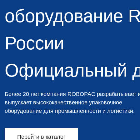
оборудование 
России
Официальный д
Более 20 лет компания ROBOPAC разрабатывает 
выпускает высококачественное упаковочное
оборудование для промышленности и логистики.
Перейти в каталог