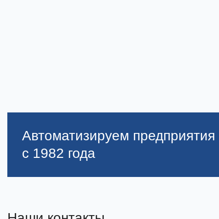
Автоматизируем предприятия
с 1982 года
Наши контакты