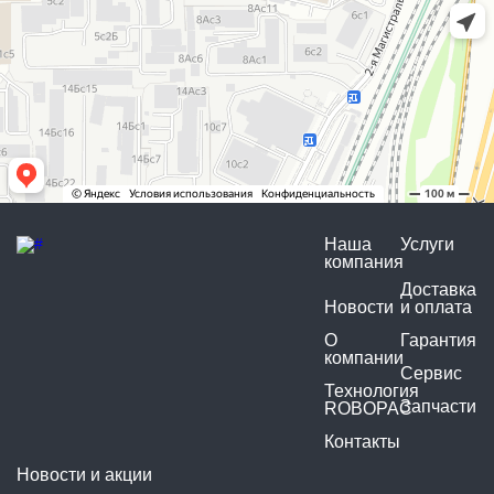
Наша
Услуги
компания
Доставка
Новости
и оплата
О
Гарантия
компании
Сервис
Технология
Запчасти
ROBOPAC
Контакты
Новости и акции