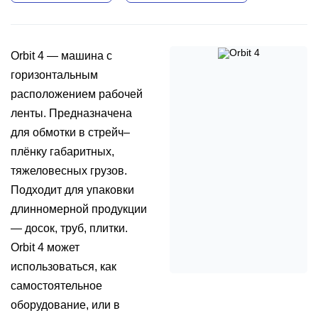
Orbit 4 — машина с
горизонтальным
расположением рабочей
ленты. Предназначена
для обмотки в стрейч–
плёнку габаритных,
тяжеловесных грузов.
Подходит для упаковки
длинномерной продукции
— досок, труб, плитки.
Orbit 4 может
использоваться, как
самостоятельное
оборудование, или в