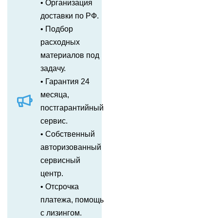
• Организация
доставки по РФ.
• Подбор
расходных
материалов под
задачу.
• Гарантия 24
месяца,
постгарантийный
сервис.
• Собственный
авторизованный
сервисный
центр.
• Отсрочка
платежа, помощь
с лизингом.