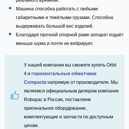
реального времени.
Машина способна работать с любыми
габаритными и тяжёлыми грузами. Способна
выдерживать большой вес изделий.
Благодаря прочной опорной раме аппарат издаёт
меньше шума и почти не вибрирует.
У нашей компании вы сможете купить Orbit
4 и
горизонтальные обмотчики
Compacta
напрямую от производителя. Мы
являемся официальным дилером компании
Robopac в России, поставляем
оригинальное оборудование,
комплектующие и запчасти по доступным
ценам.