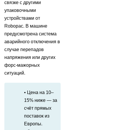
связке с другими
упаковочными
устройствами от
Robopac. В машине
предусмотрена система
аварийного отключения в
случае перепадов
напряжения или других
форс-мажорных
ситуаций.
• Цена на 10–
15% ниже — за
счёт прямых
поставок из
Европы.