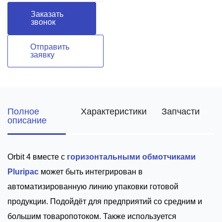
Заказать
звонок
Отправить
заявку
Полное
Характеристики
Запчасти
описание
Orbit 4 вместе с
горизонтальными обмотчиками
Pluripac
может быть интегрирован в
автоматизированную линию упаковки готовой
продукции. Подойдёт для предприятий со средним и
большим товаропотоком. Также используется