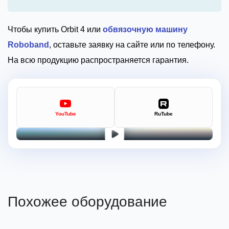
Чтобы купить Orbit 4 или
обвязочную машину
Roboband
, оставьте заявку на сайте или по телефону.
На всю продукцию распространяется гарантия.
YouTube
RuTube
Похожее оборудование