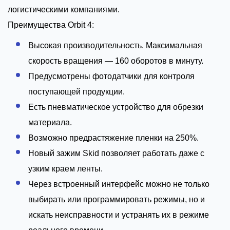
логистическими компаниями.
Преимущества Orbit 4:
Высокая производительность. Максимальная
скорость вращения — 160 оборотов в минуту.
Предусмотрены фотодатчики для контроля
поступающей продукции.
Есть пневматическое устройство для обрезки
материала.
Возможно предрастяжение пленки на 250%.
Новый зажим Skid позволяет работать даже с
узким краем ленты.
Через встроенный интерфейс можно не только
выбирать или программировать режимы, но и
искать неисправности и устранять их в режиме