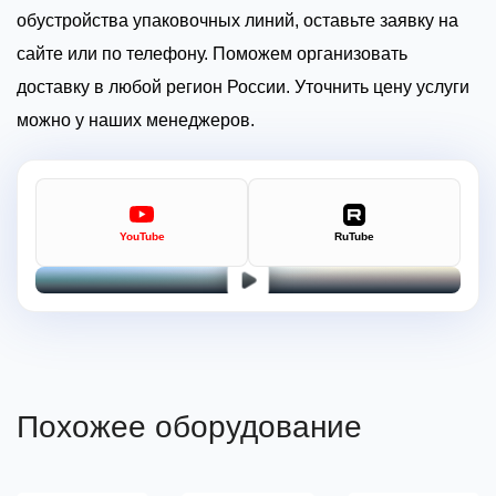
обустройства упаковочных линий, оставьте заявку на
сайте или по телефону. Поможем организовать
доставку в любой регион России. Уточнить цену услуги
можно у наших менеджеров.
YouTube
RuTube
Похожее оборудование