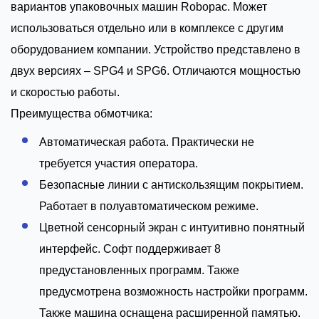
вариантов упаковочных машин Robopac. Может
использоваться отдельно или в комплексе с другим
оборудованием компании. Устройство представлено в
двух версиях – SPG4 и SPG6. Отличаются мощностью
и скоростью работы.
Преимущества обмотчика:
Автоматическая работа. Практически не
требуется участия оператора.
Безопасные линии с антискользящим покрытием.
Работает в полуавтоматическом режиме.
Цветной сенсорный экран с интуитивно понятный
интерфейс. Софт поддерживает 8
предустановленных программ. Также
предусмотрена возможность настройки программ.
Также машина оснащена расширенной памятью.