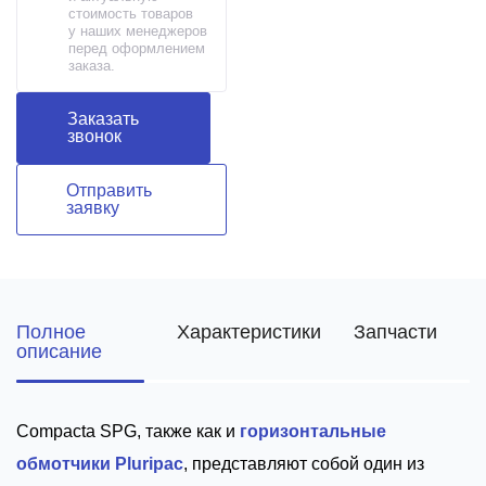
стоимость товаров
у наших менеджеров
перед оформлением
заказа.
Заказать
звонок
Отправить
заявку
Полное
Характеристики
Запчасти
описание
Compacta SPG, также как и
горизонтальные
обмотчики Pluripac
, представляют собой один из