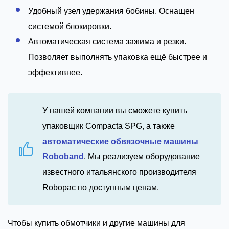
Удобный узел удержания бобины. Оснащен
системой блокировки.
Автоматическая система зажима и резки.
Позволяет выполнять упаковка ещё быстрее и
эффективнее.
У нашей компании вы сможете купить
упаковщик Compacta SPG, а также
автоматические обвязочные машины
Roboband
. Мы реализуем оборудование
известного итальянского производителя
Robopac по доступным ценам.
Чтобы купить обмотчики и другие машины для