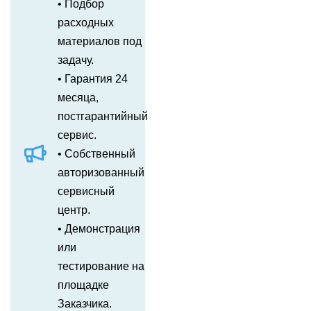
• Подбор
расходных
материалов под
задачу.
• Гарантия 24
месяца,
постгарантийный
сервис.
• Собственный
авторизованный
сервисный
центр.
• Демонстрация
или
тестирование на
площадке
Заказчика.