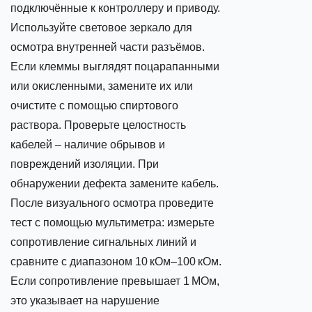
подключённые к контроллеру и приводу.
Используйте световое зеркало для
осмотра внутренней части разъёмов.
Если клеммы выглядят поцарапанными
или окисленными, замените их или
очистите с помощью спиртового
раствора. Проверьте целостность
кабелей – наличие обрывов и
повреждений изоляции. При
обнаружении дефекта замените кабель.
После визуального осмотра проведите
тест с помощью мультиметра: измерьте
сопротивление сигнальных линий и
сравните с диапазоном 10 кОм–100 кОм.
Если сопротивление превышает 1 МОм,
это указывает на нарушение