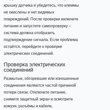
крышку датчика и убедитесь, что клеммы
не окислены и нет видимых
повреждений. После проверки включите
питание и запустите самопроверку –
система должна отобразить
подтверждение сигнала. Если проблема
остаётся, перейдите к проверке
электрических соединений.
Проверка электрических
соединений
Размытые, обгоревшие или изношенные
соединения являются частой причиной
потери связи. Отключите питание,
снимите защитный экран и осмотрите
кожухи, разъёмы и кабели,