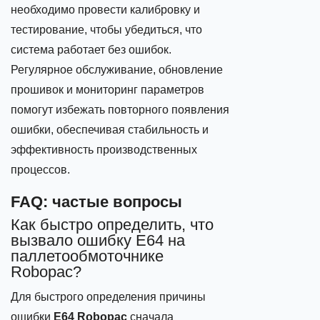
необходимо провести калибровку и
тестирование, чтобы убедиться, что
система работает без ошибок.
Регулярное обслуживание, обновление
прошивок и мониторинг параметров
помогут избежать повторного появления
ошибки, обеспечивая стабильность и
эффективность производственных
процессов.
FAQ: частые вопросы
Как быстро определить, что
вызвало ошибку E64 на
паллетообмоточнике
Robopac?
Для быстрого определения причины
ошибки
E64 Robopac
сначала