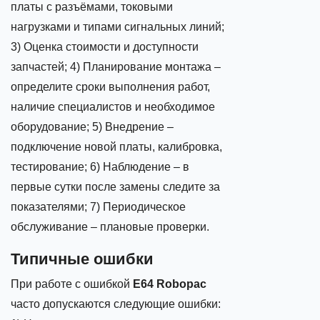
платы с разъёмами, токовыми
нагрузками и типами сигнальных линий;
3) Оценка стоимости и доступности
запчастей; 4) Планирование монтажа –
определите сроки выполнения работ,
наличие специалистов и необходимое
оборудование; 5) Внедрение –
подключение новой платы, калибровка,
тестирование; 6) Наблюдение – в
первые сутки после замены следите за
показателями; 7) Периодическое
обслуживание – плановые проверки.
Типичные ошибки
При работе с ошибкой
E64 Robopac
часто допускаются следующие ошибки: