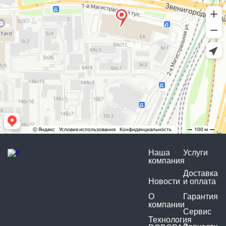
Наша
Услуги
компания
Доставка
Новости
и оплата
О
Гарантия
компании
Сервис
Технология