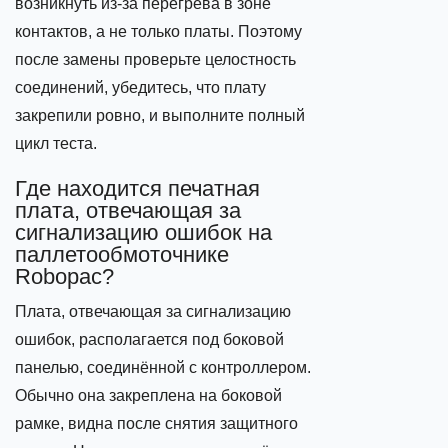
возникнуть из‑за перегрева в зоне
контактов, а не только платы. Поэтому
после замены проверьте целостность
соединений, убедитесь, что плату
закрепили ровно, и выполните полный
цикл теста.
Где находится печатная
плата, отвечающая за
сигнализацию ошибок на
паллетообмоточнике
Robopac?
Плата, отвечающая за сигнализацию
ошибок, располагается под боковой
панелью, соединённой с контроллером.
Обычно она закреплена на боковой
рамке, видна после снятия защитного