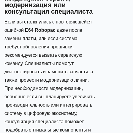
модернизация или
консультация специалиста
Если вы столкнулись с повторяющейся
ошибкой
E64 Robopac
даже после
замены платы, или если система
требует обновления прошивки,
рекомендуется вызвать сервисную
команду. Специалисты помогут
диагностировать и заменить запчасти, а
также провести модернизацию линии.
При необходимости модернизации,
особенно если вы планируете увеличить
производительность или интегрировать
систему в цифровую экосистему,
консультация специалиста поможет
подобрать оптимальные компоненты и