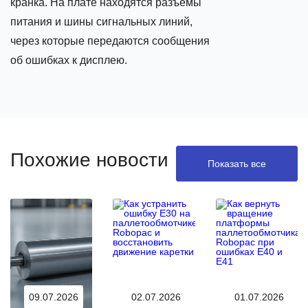
кранка. На плате находятся разъёмы
питания и шины сигнальных линий,
через которые передаются сообщения
об ошибках к дисплею.
Похожие новости
Показать все
09.07.2026
02.07.2026
01.07.2026