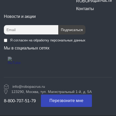
Запчасти
ROBOPAC
Контакты
Новости и акции
Я согласен на обработку персональных данных
Мы в социальных сетях
info@robopacrus.ru
123290, Москва, туп. Магистральный 1-й, д. 5А
8-800-707-51-79
Перезвоните мне