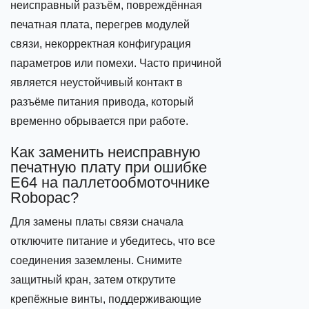
неисправный разъём, повреждённая
печатная плата, перегрев модулей
связи, некорректная конфигурация
параметров или помехи. Часто причиной
является неустойчивый контакт в
разъёме питания привода, который
временно обрывается при работе.
Как заменить неисправную
печатную плату при ошибке
E64 на паллетообмоточнике
Robopac?
Для замены платы связи сначала
отключите питание и убедитесь, что все
соединения заземлены. Снимите
защитный кран, затем открутите
крепёжные винты, поддерживающие