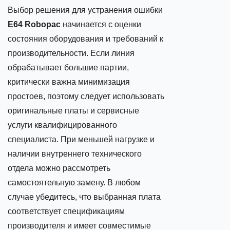
Выбор решения для устранения ошибки
E64 Robopac
начинается с оценки
состояния оборудования и требований к
производительности. Если линия
обрабатывает большие партии,
критически важна минимизация
простоев, поэтому следует использовать
оригинальные платы и сервисные
услуги квалифицированного
специалиста. При меньшей нагрузке и
наличии внутреннего технического
отдела можно рассмотреть
самостоятельную замену. В любом
случае убедитесь, что выбранная плата
соответствует спецификациям
производителя и имеет совместимые