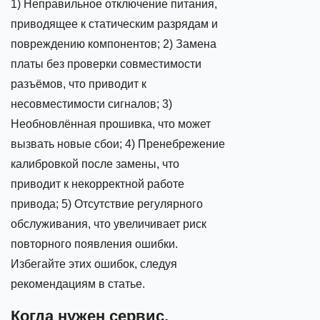
1) Неправильное отключение питания,
приводящее к статическим разрядам и
повреждению компонентов; 2) Замена
платы без проверки совместимости
разъёмов, что приводит к
несовместимости сигналов; 3)
Необновлённая прошивка, что может
вызвать новые сбои; 4) Пренебрежение
калибровкой после замены, что
приводит к некорректной работе
привода; 5) Отсутствие регулярного
обслуживания, что увеличивает риск
повторного появления ошибки.
Избегайте этих ошибок, следуя
рекомендациям в статье.
Когда нужен сервис,