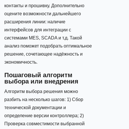
контакты и прошивку. Дополнительно
оцените возможности дальнейшего
расширения линии: наличие
интерфейсов для интеграции с
системами MES, SCADA и т.д. Такой
анализ поможет подобрать оптимальное
решение, сочетающее надёжность и
экономичность.
Пошаговый алгоритм
выбора или внедрения
Алгоритм выбора решения можно
разбить на несколько шагов: 1) Сбор
технической документации и
определение версии контроллера; 2)
Проверка совместимости выбранной