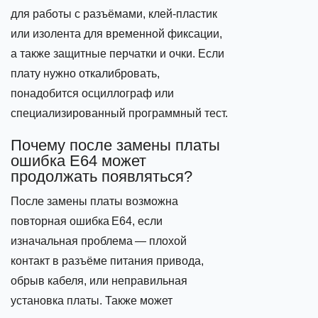
для работы с разъёмами, клей‑пластик
или изолента для временной фиксации,
а также защитные перчатки и очки. Если
плату нужно откалибровать,
понадобится осциллограф или
специализированный программный тест.
Почему после замены платы
ошибка E64 может
продолжать появляться?
После замены платы возможна
повторная ошибка E64, если
изначальная проблема — плохой
контакт в разъёме питания привода,
обрыв кабеля, или неправильная
установка платы. Также может