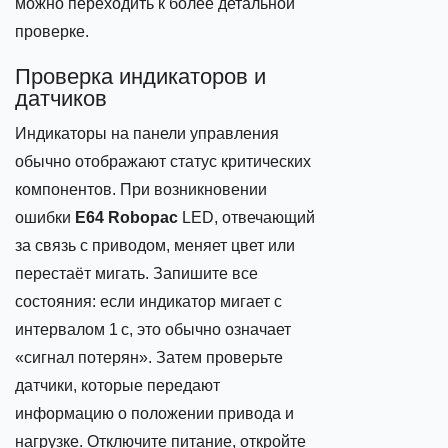
можно переходить к более детальной
проверке.
Проверка индикаторов и
датчиков
Индикаторы на панели управления
обычно отображают статус критических
компонентов. При возникновении
ошибки
E64 Robopac
LED, отвечающий
за связь с приводом, меняет цвет или
перестаёт мигать. Запишите все
состояния: если индикатор мигает с
интервалом 1 с, это обычно означает
«сигнал потерян». Затем проверьте
датчики, которые передают
информацию о положении привода и
нагрузке. Отключите питание, откройте