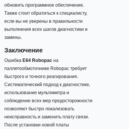
обновить программное обеспечение.
Также стоит обратиться к специалисту,
если вы не уверены в правильности
выполнения всех шагов диагностики и
замены.
Заключение
Ошибка
E64 Robopac
на
паллетообмоточнике Robopac требует
быстрого и точного реагирования.
Систематический подход к диагностике,
использование мультиметра и
соблюдение всех мер предосторожности
позволяют быстро локализовать
неисправность и заменить плату связи.
После установки новой платы