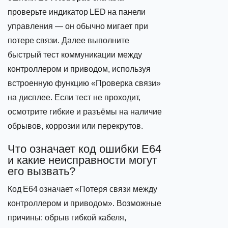
проверьте индикатор LED на панели
управления — он обычно мигает при
потере связи. Далее выполните
быстрый тест коммуникации между
контроллером и приводом, используя
встроенную функцию «Проверка связи»
на дисплее. Если тест не проходит,
осмотрите гибкие и разъёмы на наличие
обрывов, коррозии или перекрутов.
Что означает код ошибки E64
и какие неисправности могут
его вызвать?
Код E64 означает «Потеря связи между
контроллером и приводом». Возможные
причины: обрыв гибкой кабеля,