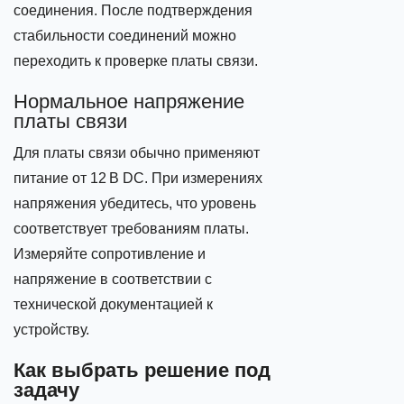
соединения. После подтверждения
стабильности соединений можно
переходить к проверке платы связи.
Нормальное напряжение
платы связи
Для платы связи обычно применяют
питание от 12 В DC. При измерениях
напряжения убедитесь, что уровень
соответствует требованиям платы.
Измеряйте сопротивление и
напряжение в соответствии с
технической документацией к
устройству.
Как выбрать решение под
задачу