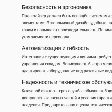
Безопасность и эргономика
Паллетайзер должен быть оснащён системами 
элементами. Эргономичный дизайн, удобные па
травм и повышают производительность. Поним
утомляемости персонала.
Автоматизация и гибкость
Интеграция с существующими линиями требует
управления складом. Возможность быстро меня
адаптировать оборудование под различные вид
Надежность и техническое обслуж
Ключевой фактор – срок службы, обычно от 5 до
доступность запасных частей и условия гаран
владения. Предварительная оценка техническо