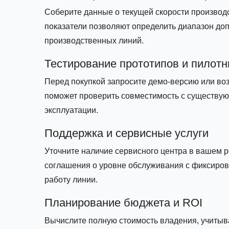
Соберите данные о текущей скорости производст
показатели позволяют определить диапазон доп
производственных линий.
Тестирование прототипов и пилотн
Перед покупкой запросите демо‑версию или во
поможет проверить совместимость с существу
эксплуатации.
Поддержка и сервисные услуги
Уточните наличие сервисного центра в вашем р
соглашения о уровне обслуживания с фиксиров
работу линии.
Планирование бюджета и ROI
Вычислите полную стоимость владения, учитыва