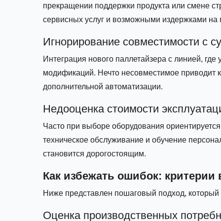
прекращении поддержки продукта или смене стр
сервисных услуг и возможными издержками на 
Игнорирование совместимости с 
Интеграция нового паллетайзера с линией, где
модификаций. Нечто несовместимое приводит 
дополнительной автоматизации.
Недооценка стоимости эксплуатац
Часто при выборе оборудования ориентируется 
техническое обслуживание и обучение персонал
становится дорогостоящим.
Как избежать ошибок: критерии
Ниже представлен пошаговый подход, который 
Оценка производственных потребн