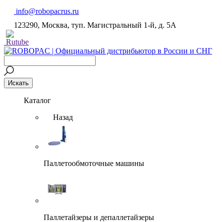
info@robopacrus.ru
123290, Москва, туп. Магистральный 1-й, д. 5А
Каталог
Назад
Паллетообмоточные машины
Паллетайзеры и депаллетайзеры