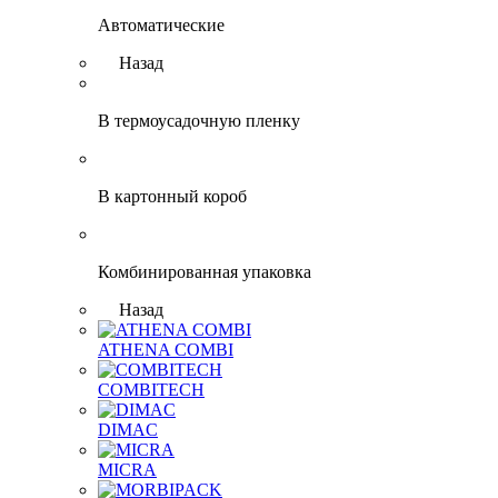
Автоматические
Назад
В термоусадочную пленку
В картонный короб
Комбинированная упаковка
Назад
ATHENA COMBI
COMBITECH
DIMAC
MICRA