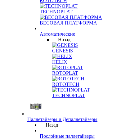
ROTOTECH
TECHNOPLAT
ВЕСОВАЯ ПЛАТФОРМА
Автоматические
Назад
GENESIS
HELIX
ROTOPLAT
ROTOTECH
TECHNOPLAT
Паллетайзеры и Депаллетайзеры
Назад
Послойные паллетайзеры