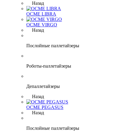
Назад
OCME LIBRA
OCME VIRGO
Назад
Послойные паллетайзеры
Роботы-паллетайзеры
Депаллетайзеры
Назад
OCME PEGASUS
Назад
Послойные паллетайзеры