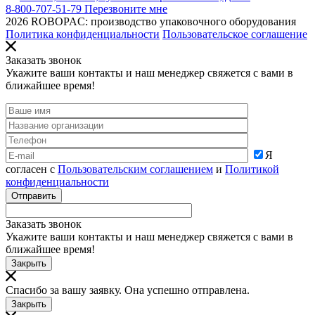
8-800-707-51-79
Перезвоните мне
2026 ROBOPAC: производство упаковочного оборудования
Политика конфиденциальности
Пользовательское соглашение
Заказать звонок
Укажите ваши контакты и наш менеджер свяжется с вами в
ближайшее время!
Я
согласен с
Пользовательским соглашением
и
Политикой
конфиденциальности
Заказать звонок
Укажите ваши контакты и наш менеджер свяжется с вами в
ближайшее время!
Закрыть
Спасибо за вашу заявку. Она успешно отправлена.
Закрыть