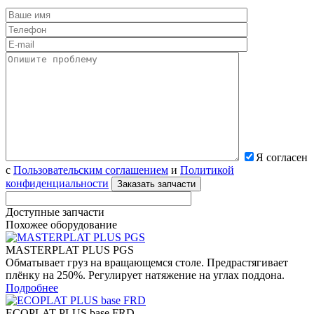
Я согласен
с
Пользовательским соглашением
и
Политикой
конфиденциальности
Доступные запчасти
Похожее оборудование
MASTERPLAT PLUS PGS
Обматывает груз на вращающемся столе. Предрастягивает
плёнку на 250%. Регулирует натяжение на углах поддона.
Подробнее
ECOPLAT PLUS base FRD