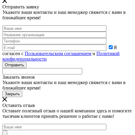
Отправить заявку
Укажите ваши контакты и наш менеджер свяжется с вами в
ближайшее время!
Я
согласен с
Пользовательским соглашением
и
Политикой
конфиденциальности
Заказать звонок
Укажите ваши контакты и наш менеджер свяжется с вами в
ближайшее время!
Закрыть
Оставить отзыв
Оставьте полезный отзыв о нашей компании здесь и помогите
тысячам клиентов принять решение о работае с нами!