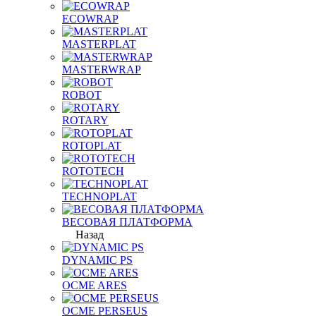
ECOWRAP
MASTERPLAT
MASTERWRAP
ROBOT
ROTARY
ROTOPLAT
ROTOTECH
TECHNOPLAT
ВЕСОВАЯ ПЛАТФОРМА
Назад
DYNAMIC PS
OCME ARES
OCME PERSEUS