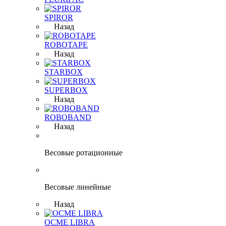
SPIROR
Назад
ROBOTAPE
Назад
STARBOX
SUPERBOX
Назад
ROBOBAND
Назад
Весовые ротационные
Весовые линейные
Назад
OCME LIBRA