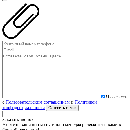
Я согласен
с
Пользовательским соглашением
и
Политикой
конфиденциальности
Заказать звонок
Укажите ваши контакты и наш менеджер свяжется с вами в
ближайшее время!