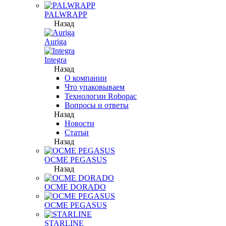
PALWRAPP
Назад
Auriga
Integra
Назад
О компании
Что упаковываем
Технологии Robopac
Вопросы и ответы
Назад
Новости
Статьи
Назад
OCME PEGASUS
Назад
OCME DORADO
OCME PEGASUS
STARLINE