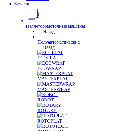
Каталог
Паллетообмоточные машины
Назад
Полуавтоматические
Назад
ECOPLAT
ECOWRAP
MASTERPLAT
MASTERWRAP
ROBOT
ROTARY
ROTOPLAT