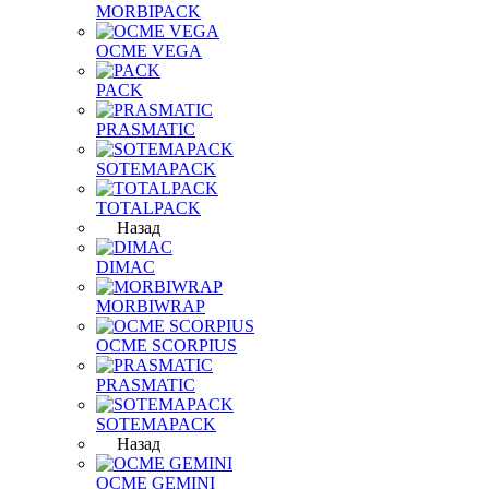
MORBIPACK
OCME VEGA
PACK
PRASMATIC
SOTEMAPACK
TOTALPACK
Назад
DIMAC
MORBIWRAP
OCME SCORPIUS
PRASMATIC
SOTEMAPACK
Назад
OCME GEMINI