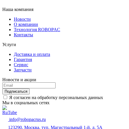
Наша компания
Новости
О компании
Технология ROBOPAC
Контакты
Услуги
Доставка и оплата
Гарантия
Сервис
Запчасти
Новости и акции
Я согласен на обработку персональных данных
Мы в социальных сетях
info@robopacrus.ru
123290, Москва, туп. Магистральный 1-й, д. 5А