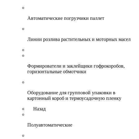
Автоматические погрузчики паллет
Линии розлива растительных и моторных масел
Формирователи и заклейщики гофрокоробов,
горизонтальные обмотчики
Оборудование для групповой упаковки в
картонный короб и термоусадочную пленку
Назад
Полуавтоматические