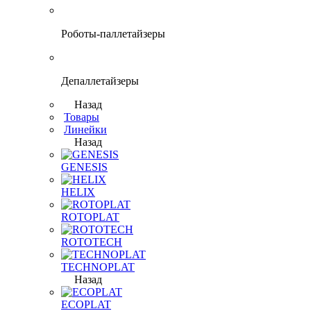
Роботы-паллетайзеры
Депаллетайзеры
Назад
Товары
Линейки
Назад
GENESIS
HELIX
ROTOPLAT
ROTOTECH
TECHNOPLAT
Назад
ECOPLAT