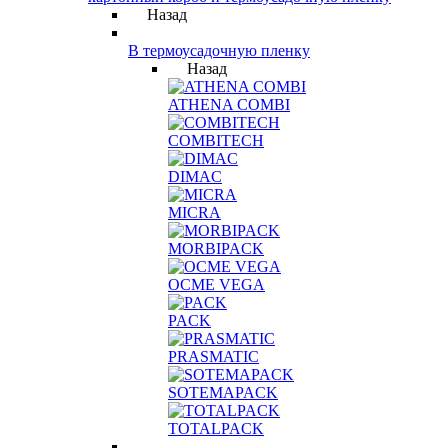
Назад
В термоусадочную пленку
Назад
ATHENA COMBI
COMBITECH
DIMAC
MICRA
MORBIPACK
OCME VEGA
PACK
PRASMATIC
SOTEMAPACK
TOTALPACK