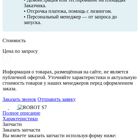
Заказчика.
• Отсрочка платежа, помощь с лизингом.
• Персональный менеджер — от запроса до
запуска.
Стоимость
Цена по запросу
Информация о товарах, размещённая на сайте, не является
публичной офертой. Уточняйте характеристики и актуальную
стоимость товаров у наших менеджеров перед оформлением
заказа.
Заказать звонок
Отправить заявку
Полное описание
Характеристики
Запчасти
Заказать запчасти
Вы можете заказать запчасти используя форму ниже: