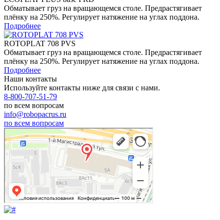
Обматывает груз на вращающемся столе. Предрастягивает
плёнку на 250%. Регулирует натяжение на углах поддона.
Подробнее
ROTOPLAT 708 PVS
Обматывает груз на вращающемся столе. Предрастягивает
плёнку на 250%. Регулирует натяжение на углах поддона.
Подробнее
Наши контакты
Используйте контакты ниже для связи с нами.
8-800-707-51-79
по всем вопросам
info@robopacrus.ru
по всем вопросам