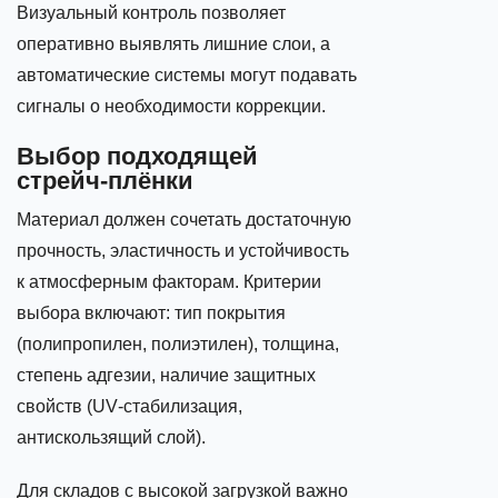
Визуальный контроль позволяет
оперативно выявлять лишние слои, а
автоматические системы могут подавать
сигналы о необходимости коррекции.
Выбор подходящей
стрейч‑плёнки
Материал должен сочетать достаточную
прочность, эластичность и устойчивость
к атмосферным факторам. Критерии
выбора включают: тип покрытия
(полипропилен, полиэтилен), толщина,
степень адгезии, наличие защитных
свойств (UV‑стабилизация,
антискользящий слой).
Для складов с высокой загрузкой важно