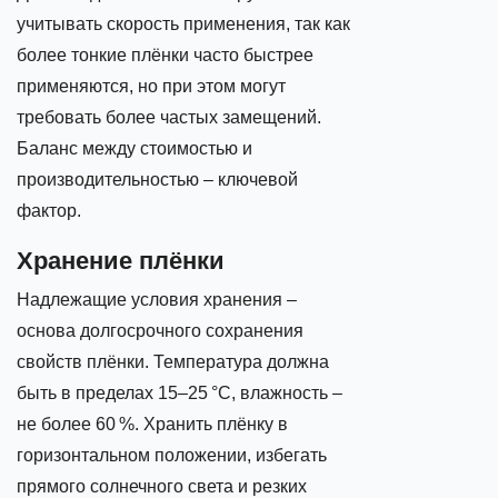
учитывать скорость применения, так как
более тонкие плёнки часто быстрее
применяются, но при этом могут
требовать более частых замещений.
Баланс между стоимостью и
производительностью – ключевой
фактор.
Хранение плёнки
Надлежащие условия хранения –
основа долгосрочного сохранения
свойств плёнки. Температура должна
быть в пределах 15–25 °C, влажность –
не более 60 %. Хранить плёнку в
горизонтальном положении, избегать
прямого солнечного света и резких