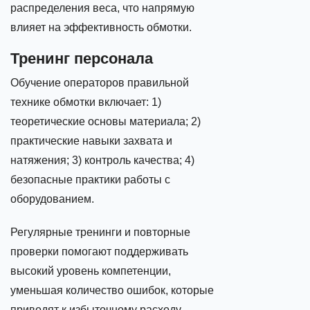
распределения веса, что напрямую
влияет на эффективность обмотки.
Тренинг персонала
Обучение операторов правильной
технике обмотки включает: 1)
теоретические основы материала; 2)
практические навыки захвата и
натяжения; 3) контроль качества; 4)
безопасные практики работы с
оборудованием.
Регулярные тренинги и повторные
проверки помогают поддерживать
высокий уровень компетенции,
уменьшая количество ошибок, которые
приводят к избыточному расходу