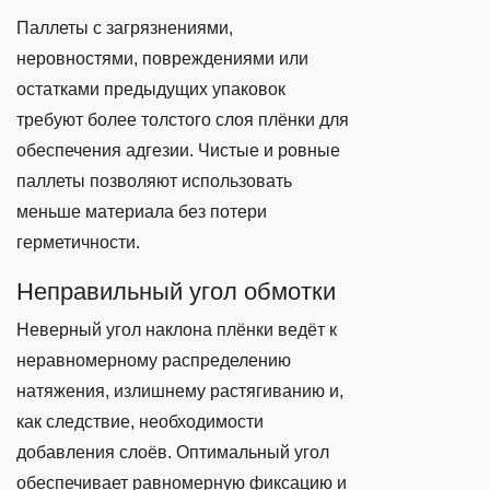
Паллеты с загрязнениями,
неровностями, повреждениями или
остатками предыдущих упаковок
требуют более толстого слоя плёнки для
обеспечения адгезии. Чистые и ровные
паллеты позволяют использовать
меньше материала без потери
герметичности.
Неправильный угол обмотки
Неверный угол наклона плёнки ведёт к
неравномерному распределению
натяжения, излишнему растягиванию и,
как следствие, необходимости
добавления слоёв. Оптимальный угол
обеспечивает равномерную фиксацию и