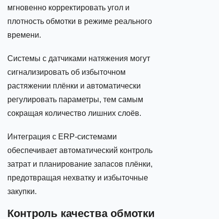
мгновенно корректировать угол и
плотность обмотки в режиме реального
времени.
Системы с датчиками натяжения могут
сигнализировать об избыточном
растяжении плёнки и автоматически
регулировать параметры, тем самым
сокращая количество лишних слоёв.
Интеграция с ERP‑системами
обеспечивает автоматический контроль
затрат и планирование запасов плёнки,
предотвращая нехватку и избыточные
закупки.
Контроль качества обмотки