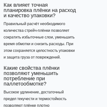
Как влияет точная
планировка плёнки на расход
и качество упаковки?
Правильный расчёт необходимого
количества стрейч‑плёнки позволяет
сократить избыточные слои, уменьшить
время обмотки и снизить расходы. При
этом сохраняется целостность упаковки
и защита груза от повреждений.
Какие свойства плёнки
позволяют уменьшить
потребление при
паллетообмотке?
Высокое удлинение, достаточный
предел текучести и термостойкость
позволяют плёнке плотно