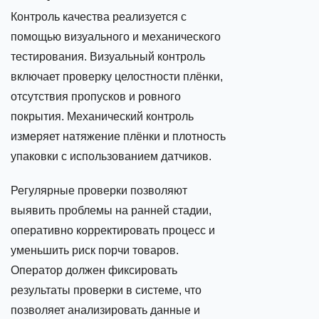
Контроль качества реализуется с
помощью визуального и механического
тестирования. Визуальный контроль
включает проверку целостности плёнки,
отсутствия пропусков и ровного
покрытия. Механический контроль
измеряет натяжение плёнки и плотность
упаковки с использованием датчиков.
Регулярные проверки позволяют
выявить проблемы на ранней стадии,
оперативно корректировать процесс и
уменьшить риск порчи товаров.
Оператор должен фиксировать
результаты проверки в системе, что
позволяет анализировать данные и