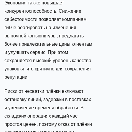
Экономия также повышает
конкурентоспособность. Снижение
себестоимости позволяет компаниям
гибче реагировать на изменения
рыночной конъюнктуры, предлагать
более привлекательные цены клиентам
и улучшать сервис. При этом
сохраняется высокий уровень качества
упаковки, что критично для сохранения
репутации.
Риски от нехватки плёнки включают
остановку линий, задержки в поставках
и увеличение времени обработки. В
складских операциях каждый час
простоя ценен, поэтому отказ от плёнки