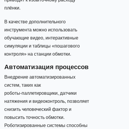
плёнки.
В качестве дополнительного
инструмента можно использовать
обучающие видео, интерактивные
симуляции и таблицы «пошагового
контроля» на станции обмотки.
Автоматизация процессов
Внедрение автоматизированных
систем, таких как
роботы‑паллетировщики, датчики
натяжения и видеоконтроль, позволяет
снизить человеческий фактор и
повысить точность обмотки.
Роботизированные системы способны