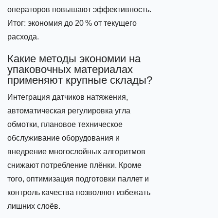
операторов повышают эффективность.
Итог: экономия до 20 % от текущего
расхода.
Какие методы экономии на
упаковочных материалах
применяют крупные склады?
Интеграция датчиков натяжения,
автоматическая регулировка угла
обмотки, плановое техническое
обслуживание оборудования и
внедрение многослойных алгоритмов
снижают потребление плёнки. Кроме
того, оптимизация подготовки паллет и
контроль качества позволяют избежать
лишних слоёв.