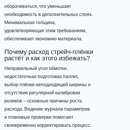
оборачиваться, что уменьшает
необходимость в дополнительных слоях.
Минимальная толщина,
удовлетворяющая этим требованиям,
обеспечивает экономию материала.
Почему расход стрейч‑плёнки
растёт и как этого избежать?
Неправильный угол обмотки,
недостаточная подготовка паллет,
выбор плёнки неподходящей ширины и
отсутствие регулярной калибровки
роликов – основные причины роста
расхода. Ведение журнала параметров
и плановые проверки помогают
своевременно корректировать процесс.