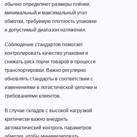
обычно определяют размеры плёнки,
минимальный и максимальный угол
обмотки, требуемую плотность упаковки
и допустимый диапазон натяжения.
Соблюдение стандартов помогает
контролировать качество упаковки и
снижать риск порчи товаров в процессе
транспортировки. Важно регулярно
обновлять стандарты в соответствии с
изменениями в логистической цепочке и
требованиями клиентов.
В случае складов с высокой нагрузкой
критически важно внедрить
автоматический контроль параметров
обмотки, чтобы минимизировать