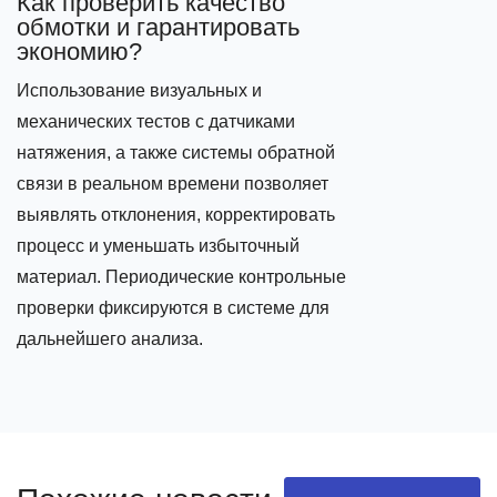
Как проверить качество
обмотки и гарантировать
экономию?
Использование визуальных и
механических тестов с датчиками
натяжения, а также системы обратной
связи в реальном времени позволяет
выявлять отклонения, корректировать
процесс и уменьшать избыточный
материал. Периодические контрольные
проверки фиксируются в системе для
дальнейшего анализа.