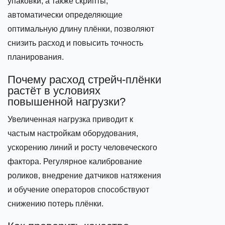
упаковки, а также скрипты,
автоматически определяющие
оптимальную длину плёнки, позволяют
снизить расход и повысить точность
планирования.
Почему расход стрейч‑плёнки
растёт в условиях
повышенной нагрузки?
Увеличенная нагрузка приводит к
частым настройкам оборудования,
ускорению линий и росту человеческого
фактора. Регулярное калибрование
роликов, внедрение датчиков натяжения
и обучение операторов способствуют
снижению потерь плёнки.