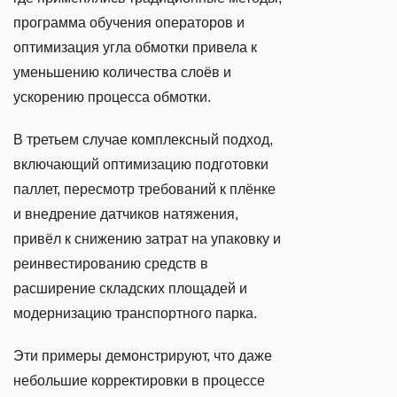
программа обучения операторов и
оптимизация угла обмотки привела к
уменьшению количества слоёв и
ускорению процесса обмотки.
В третьем случае комплексный подход,
включающий оптимизацию подготовки
паллет, пересмотр требований к плёнке
и внедрение датчиков натяжения,
привёл к снижению затрат на упаковку и
реинвестированию средств в
расширение складских площадей и
модернизацию транспортного парка.
Эти примеры демонстрируют, что даже
небольшие корректировки в процессе