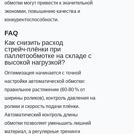
обмотки могут привести к значительной
экономии, повышению качества и
конкурентоспособности.
FAQ
Как снизить расход
стрейч‑плёнки при
паллетообмотке на складе с
высокой нагрузкой?
Оптимизация начинается с точной
настройки автоматической обмотки:
правильное растяжение (60‑80 % от
ширины роликов), контроль давления на
ролики и скорость подачи плёнки.
Автоматический контроль длины
обмотки позволяет уменьшить лишний
материал, а регулярные тренинги