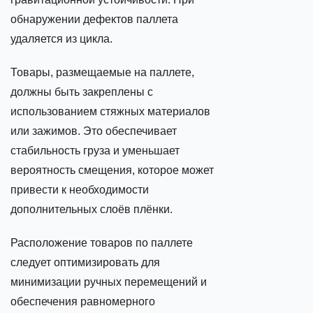
обнаружении дефектов паллета
удаляется из цикла.
Товары, размещаемые на паллете,
должны быть закреплены с
использованием стяжных материалов
или зажимов. Это обеспечивает
стабильность груза и уменьшает
вероятность смещения, которое может
привести к необходимости
дополнительных слоёв плёнки.
Расположение товаров по паллете
следует оптимизировать для
минимизации ручных перемещений и
обеспечения равномерного