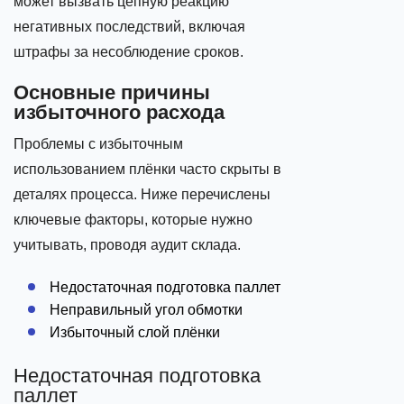
может вызвать цепную реакцию
негативных последствий, включая
штрафы за несоблюдение сроков.
Основные причины
избыточного расхода
Проблемы с избыточным
использованием плёнки часто скрыты в
деталях процесса. Ниже перечислены
ключевые факторы, которые нужно
учитывать, проводя аудит склада.
Недостаточная подготовка паллет
Неправильный угол обмотки
Избыточный слой плёнки
Недостаточная подготовка
паллет