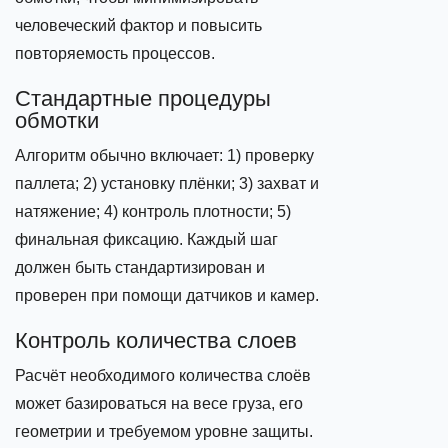
человеческий фактор и повысить
повторяемость процессов.
Стандартные процедуры
обмотки
Алгоритм обычно включает: 1) проверку
паллета; 2) установку плёнки; 3) захват и
натяжение; 4) контроль плотности; 5)
финальная фиксацию. Каждый шаг
должен быть стандартизирован и
проверен при помощи датчиков и камер.
Контроль количества слоев
Расчёт необходимого количества слоёв
может базироваться на весе груза, его
геометрии и требуемом уровне защиты.