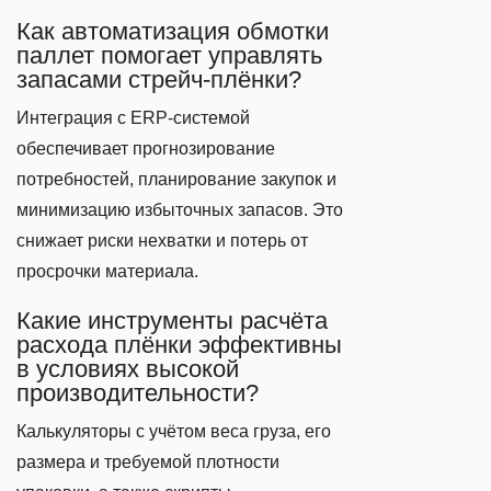
Как автоматизация обмотки
паллет помогает управлять
запасами стрейч‑плёнки?
Интеграция с ERP‑системой
обеспечивает прогнозирование
потребностей, планирование закупок и
минимизацию избыточных запасов. Это
снижает риски нехватки и потерь от
просрочки материала.
Какие инструменты расчёта
расхода плёнки эффективны
в условиях высокой
производительности?
Калькуляторы с учётом веса груза, его
размера и требуемой плотности