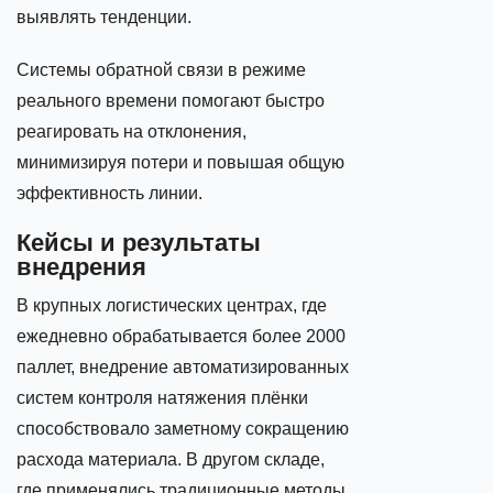
выявлять тенденции.
Системы обратной связи в режиме
реального времени помогают быстро
реагировать на отклонения,
минимизируя потери и повышая общую
эффективность линии.
Кейсы и результаты
внедрения
В крупных логистических центрах, где
ежедневно обрабатывается более 2000
паллет, внедрение автоматизированных
систем контроля натяжения плёнки
способствовало заметному сокращению
расхода материала. В другом складе,
где применялись традиционные методы,