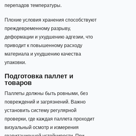
перепадов температуры.
Плохие условия хранения способствуют
преждевременному разрыву,
деформации и ухудшению адгезии, что
приводит к повышенному расходу
материала и ухудшению качества
упаковки.
Подготовка паллет и
товаров
Паллеты должны быть ровными, без
повреждений и загрязнений. Важно
установить систему регулярной
проверки, где каждая паллета проходит
визуальный осмотр и измерения
гравитационной устойчивости. При