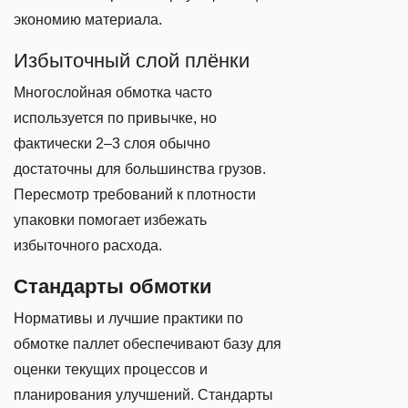
экономию материала.
Избыточный слой плёнки
Многослойная обмотка часто
используется по привычке, но
фактически 2–3 слоя обычно
достаточны для большинства грузов.
Пересмотр требований к плотности
упаковки помогает избежать
избыточного расхода.
Стандарты обмотки
Нормативы и лучшие практики по
обмотке паллет обеспечивают базу для
оценки текущих процессов и
планирования улучшений. Стандарты